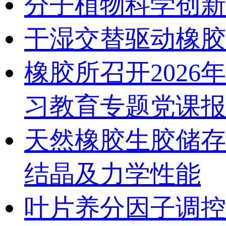
分子植物科学创新
干湿交替驱动橡胶
橡胶所召开202
习教育专题党课报
天然橡胶生胶储存
结晶及力学性能
叶片养分因子调控