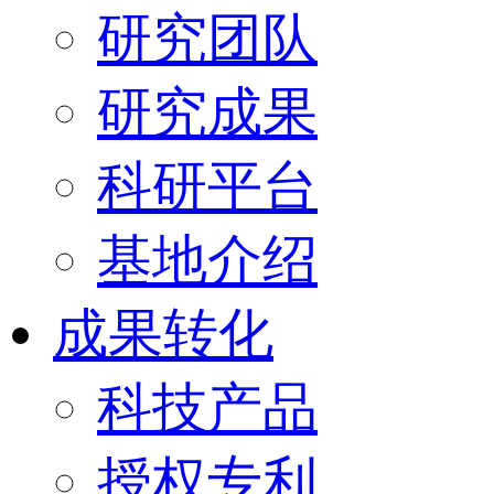
研究团队
研究成果
科研平台
基地介绍
成果转化
科技产品
授权专利