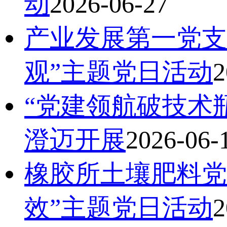
动
2026-06-27
产业发展第一党支
观”主题党日活动
2
“党建领航破技术
澄迈开展
2026-06-
橡胶所土壤肥料党
效”主题党日活动
2