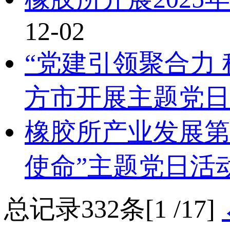
12-02
“党建引领聚合力
方市开展主题党日
橡胶所产业发展第
使命”主题党日活
总记录332条[1 /17]