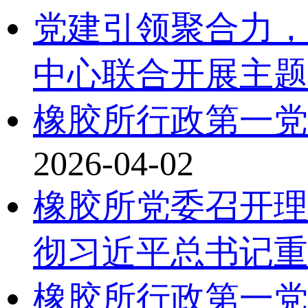
党建引领聚合力，
中心联合开展主题
橡胶所行政第一党
2026-04-02
橡胶所党委召开理
彻习近平总书记重
橡胶所行政第一党