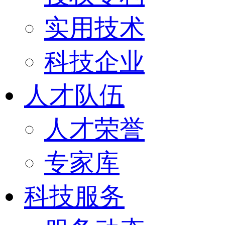
实用技术
科技企业
人才队伍
人才荣誉
专家库
科技服务