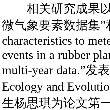
相关研究成果以“2
微气象要素数据集”和“Resp
characteristics to me
events in a rubber pl
multi-year data
Ecology and 
生杨思琪为论文第