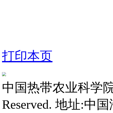
打印本页
中国热带农业科学院橡胶研
Reserved.
地址:中