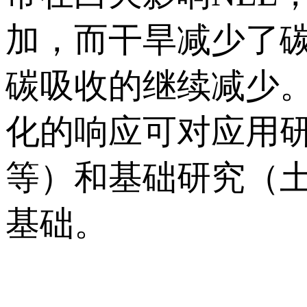
加，而干旱减少了
碳吸收的继续减少
化的响应可对应用
等）和基础研究（
基础。