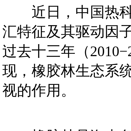
近日，中国热科院
汇特征及其驱动因
过去十三年（2010
现，橡胶林生态系
视的作用。