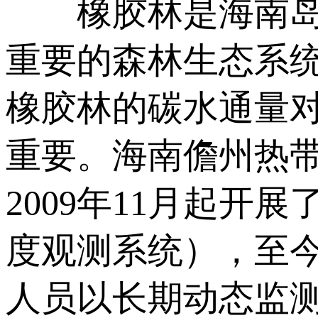
橡胶林是海南岛的
重要的森林生态系
橡胶林的碳水通量
重要。海南儋州热
2009年11月起
度观测系统），至今
人员以长期动态监