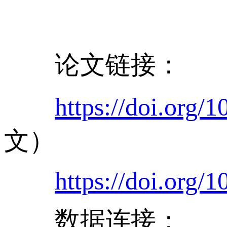
论文链接：
https://doi.org/
文）
https://doi.org/
数据连接：