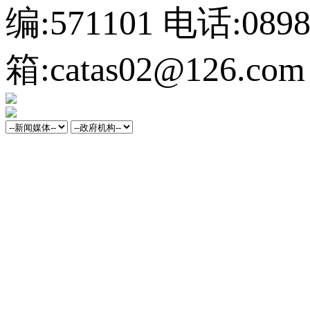
编:571101
电话:0898-
箱:catas02@126.com