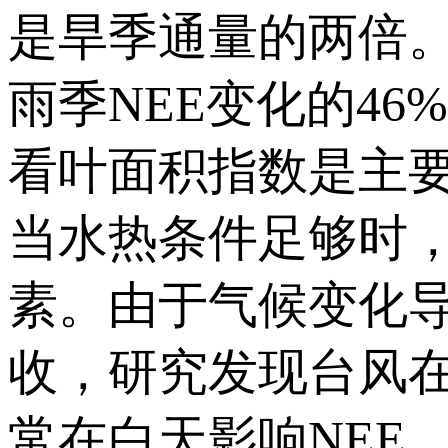
是旱季通量的两倍
雨季NEE变化的46
看叶面积指数是主要的驱
当水热条件足够时
素。由于气候变化
收，研究发现台风
常在白天影响NEE