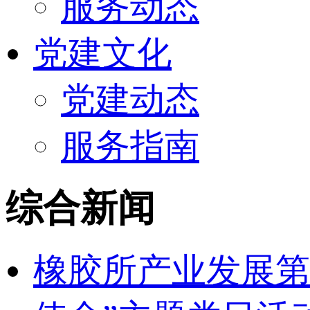
服务动态
党建文化
党建动态
服务指南
综合新闻
橡胶所产业发展第