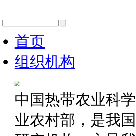
首页
组织机构
中国热带农业科学
业农村部，是我国