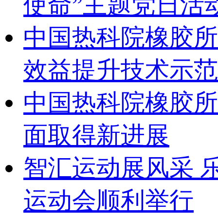
使命”主题党日活
中国热科院橡胶所
效益提升技术示范
中国热科院橡胶所
面取得新进展
智汇运动展风采 乐
运动会顺利举行