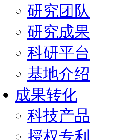
研究团队
研究成果
科研平台
基地介绍
成果转化
科技产品
授权专利