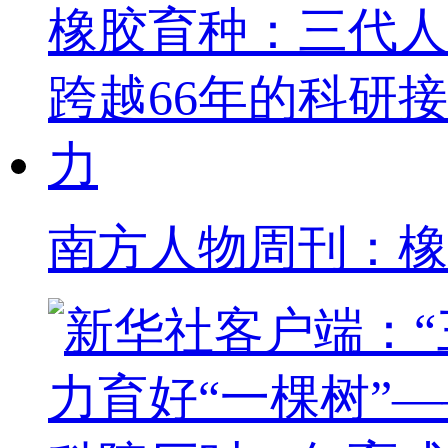
南方人物周刊：橡