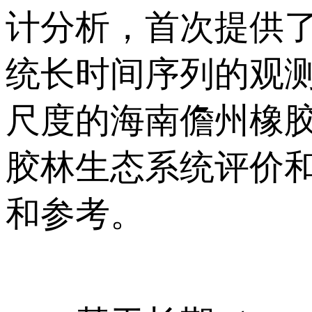
计分析，首次提供了近
统长时间序列的观
尺度的海南儋州橡
胶林生态系统评价
和参考。