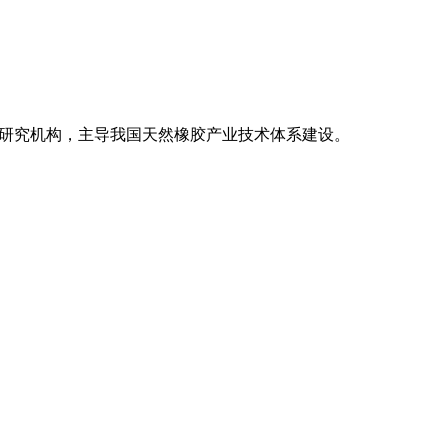
旧版
级研究机构，主导我国天然橡胶产业技术体系建设。