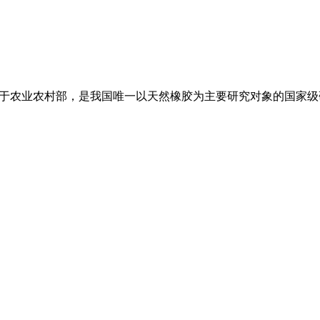
属于农业农村部，是我国唯一以天然橡胶为主要研究对象的国家