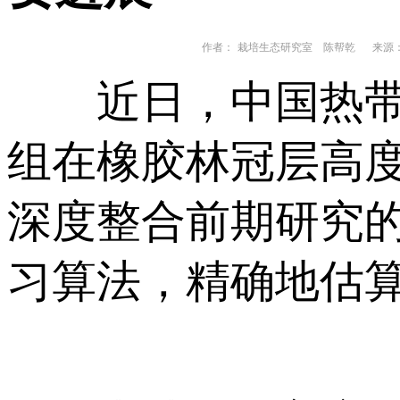
作者：
栽培生态研究室 陈帮乾
来源：
近日，中国热带农
组在橡胶林冠层高
深度整合前期研究
习算法，精确地估算