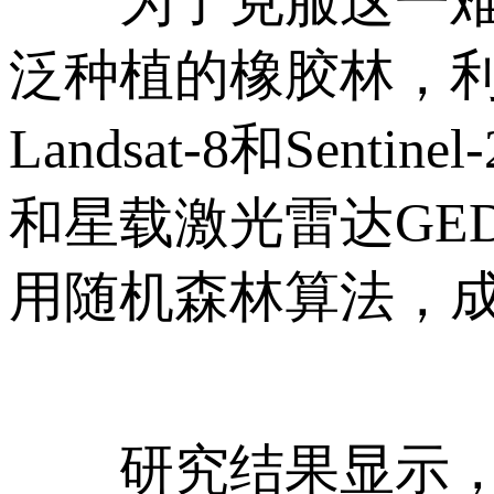
为了克服这一难题
泛种植的橡胶林，
Landsat-8和Sen
和星载激光雷达GE
用随机森林算法，
研究结果显示，新