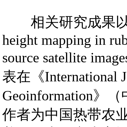
相关研究成果以题为“Impr
height mapping in rub
source satellite i
表在《International Jo
Geoinformatio
作者为中国热带农