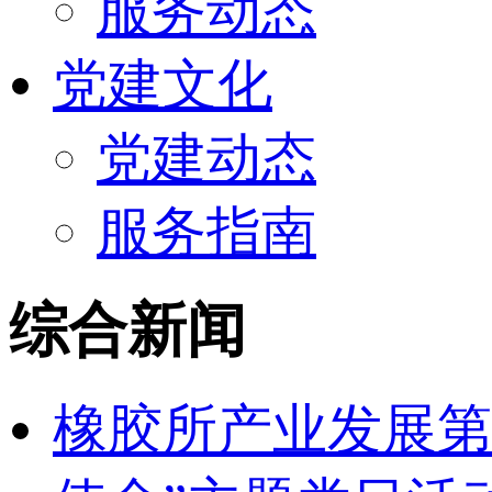
服务动态
党建文化
党建动态
服务指南
综合新闻
橡胶所产业发展第