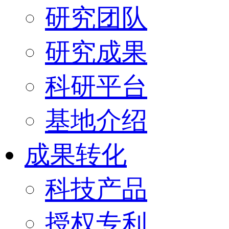
研究团队
研究成果
科研平台
基地介绍
成果转化
科技产品
授权专利