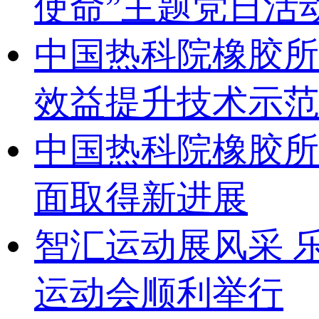
使命”主题党日活
中国热科院橡胶所
效益提升技术示范
中国热科院橡胶所
面取得新进展
智汇运动展风采 乐
运动会顺利举行