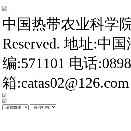
中国热带农业科学院橡胶研
Reserved.
地址:中
编:571101
电话:0898-
箱:catas02@126.com