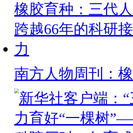
南方人物周刊：橡