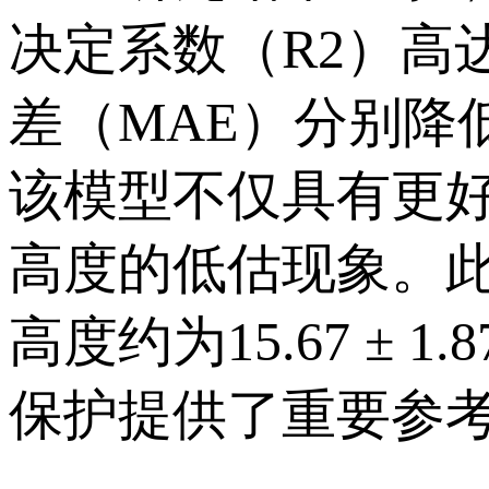
决定系数（R2）高达
差（MAE）分别降低
该模型不仅具有更
高度的低估现象。
高度约为15.67 ±
保护提供了重要参