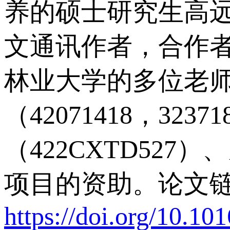
养的硕士研究生高
文通讯作者，合作
林业大学的多位老
（42071418，32
（422CXTD527
项目的资助。论文
https://doi.org/10.10