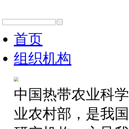
首页
组织机构
中国热带农业科学
业农村部，是我国