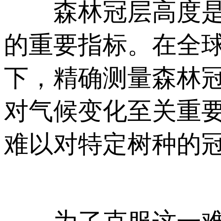
森林冠层高度是评
的重要指标。在全
下，精确测量森林
对气候变化至关重
难以对特定树种的