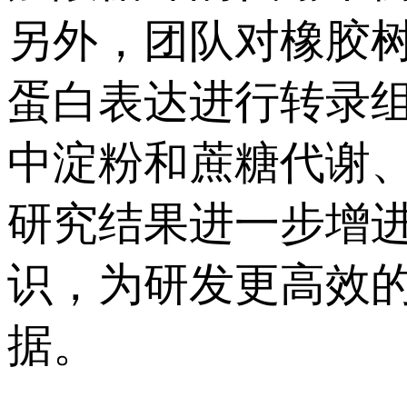
另外，团队对橡胶
蛋白表达进行转录
中淀粉和蔗糖代谢
研究结果进一步增
识，为研发更高效
据。