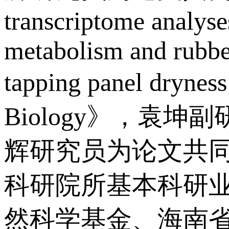
transcriptome analyse
metabolism and rubber
tapping panel dryn
Biology》，袁
辉研究员为论文共
科研院所基本科研
然科学基金、海南