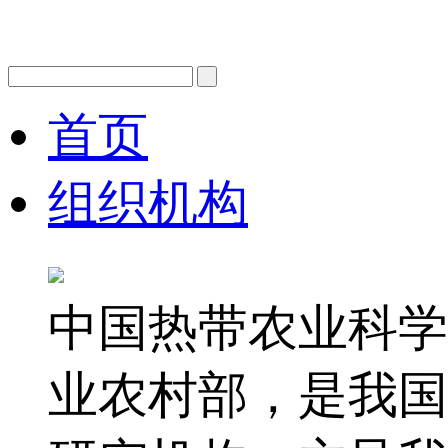
首页
组织机构
中国热带农业科学
业农村部，是我国