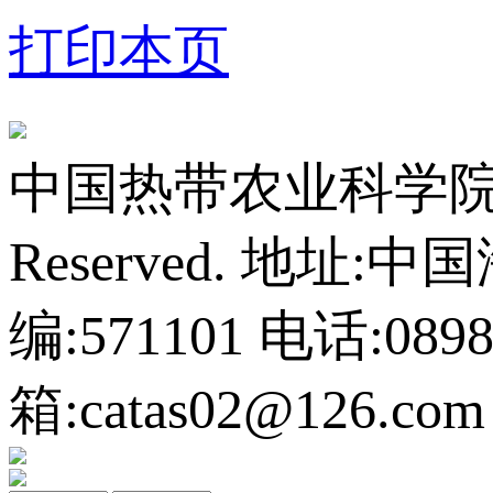
打印本页
中国热带农业科学院橡胶研
Reserved.
地址:中
编:571101
电话:0898-
箱:catas02@126.com