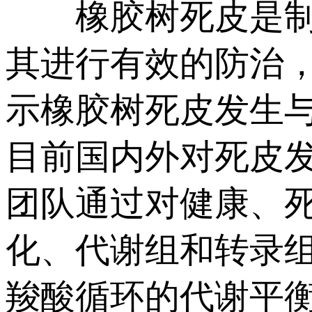
橡胶树死皮是制约
其进行有效的防治
示橡胶树死皮发生
目前国内外对死皮
团队通过对健康、
化、代谢组和转录
羧酸循环的代谢平