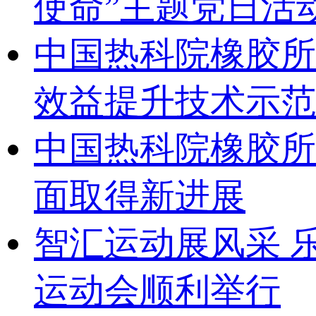
使命”主题党日活
中国热科院橡胶所
效益提升技术示范
中国热科院橡胶所
面取得新进展
智汇运动展风采 乐
运动会顺利举行