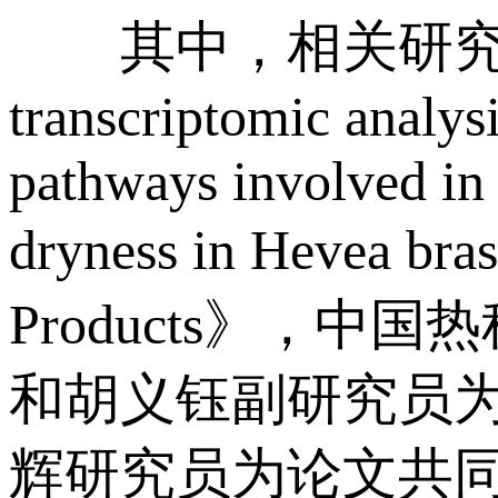
其中，相关研究结果分别以“
transcriptomic analys
pathways involved in 
dryness in Hevea b
Products》，
和胡义钰副研究员
辉研究员为论文共同通讯作者