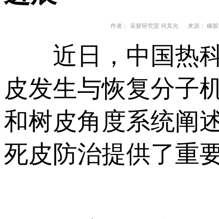
作者：
采胶研究室 何其光
来源： 橡胶
近日，中国热科院
皮发生与恢复分子
和树皮角度系统阐
死皮防治提供了重