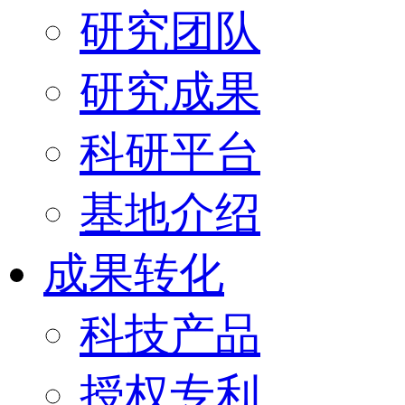
研究团队
研究成果
科研平台
基地介绍
成果转化
科技产品
授权专利