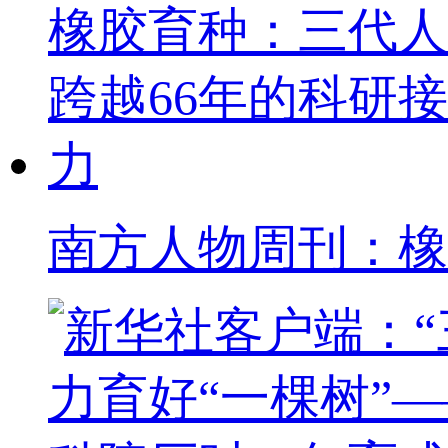
南方人物周刊：橡