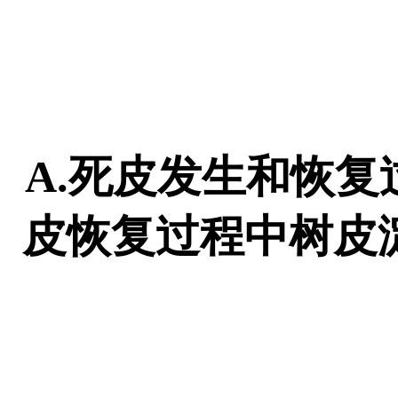
A.死皮发生和恢复
皮恢复过程中树皮