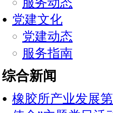
服务动态
党建文化
党建动态
服务指南
综合新闻
橡胶所产业发展第