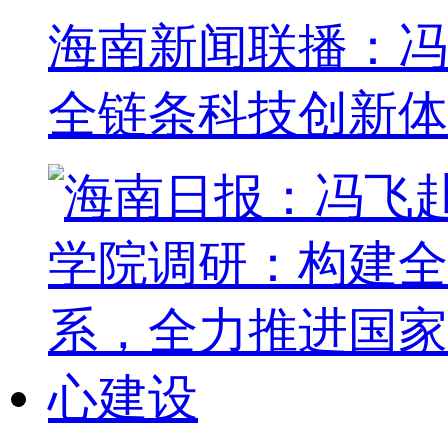
海南新闻联播：冯
全链条科技创新体