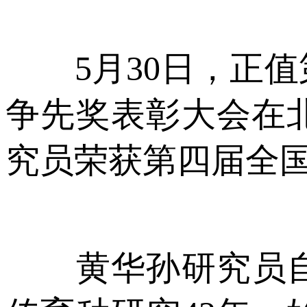
5月30日，正值
争先奖表彰大会在
究员荣获第四届全
黄华孙研究员自1