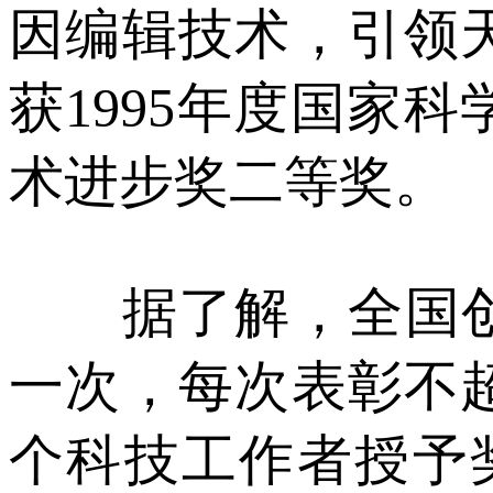
因编辑技术，引领
获1995年度国家
术进步奖二等奖。
据了解，全国创新
一次，每次表彰不超
个科技工作者授予