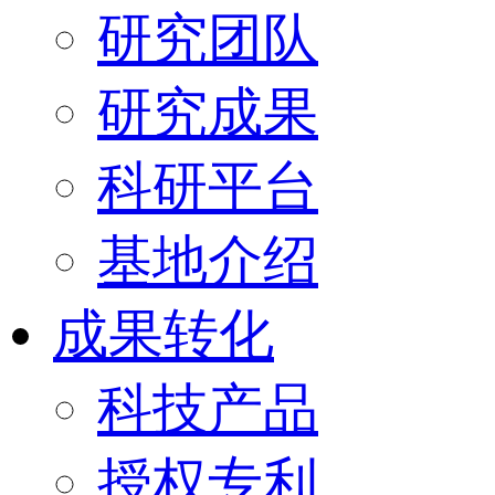
研究团队
研究成果
科研平台
基地介绍
成果转化
科技产品
授权专利