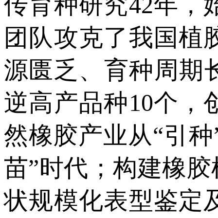
传育种研究42年
团队攻克了我国植
源匮乏、育种周期
逆高产品种10个
然橡胶产业从“引种
苗”时代；构建橡
状规模化表型鉴定