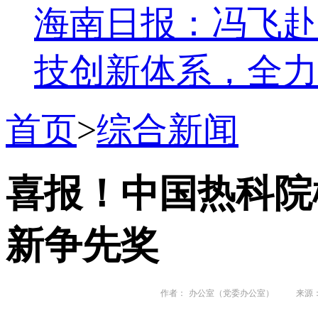
海南日报：冯飞赴
技创新体系，全力
首页
>
综合新闻
喜报！中国热科院
新争先奖
作者：
办公室（党委办公室）
来源：