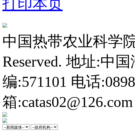
打印本页
中国热带农业科学院橡胶研
Reserved.
地址:中
编:571101
电话:0898-
箱:catas02@126.com