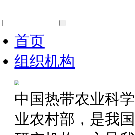
首页
组织机构
中国热带农业科学
业农村部，是我国