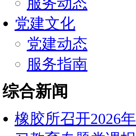
服务动态
党建文化
党建动态
服务指南
综合新闻
橡胶所召开202