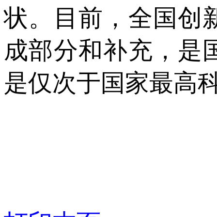
状。目前，全国创
成部分和补充，是
是仅次于国家最高