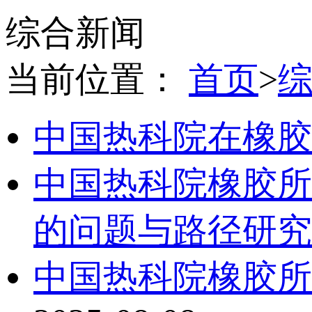
综合新闻
当前位置：
首页
>
中国热科院在橡胶
中国热科院橡胶所
的问题与路径研究
中国热科院橡胶所