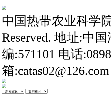
中国热带农业科学院橡胶研
Reserved.
地址:中
编:571101
电话:0898-
箱:catas02@126.com