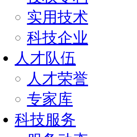
实用技术
科技企业
人才队伍
人才荣誉
专家库
科技服务