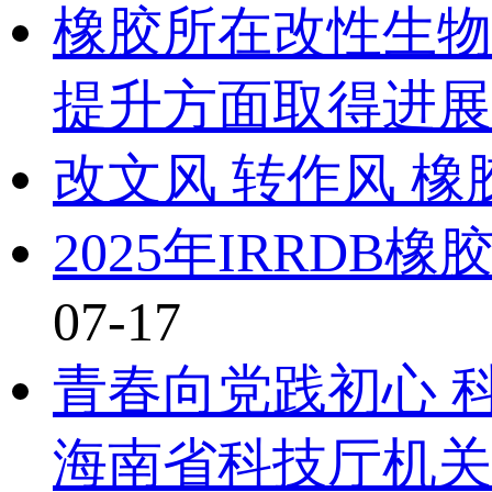
橡胶所在改性生物
提升方面取得进展
改文风 转作风 
2025年IRRD
07-17
青春向党践初心 
海南省科技厅机关