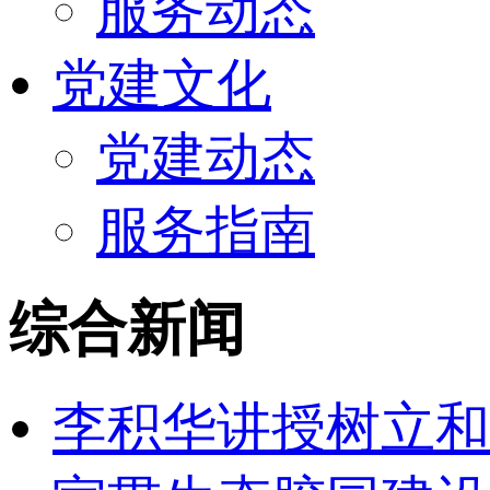
服务动态
党建文化
党建动态
服务指南
综合新闻
李积华讲授树立和