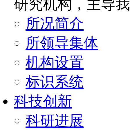
研究机构，主导我
所况简介
所领导集体
机构设置
标识系统
科技创新
科研进展