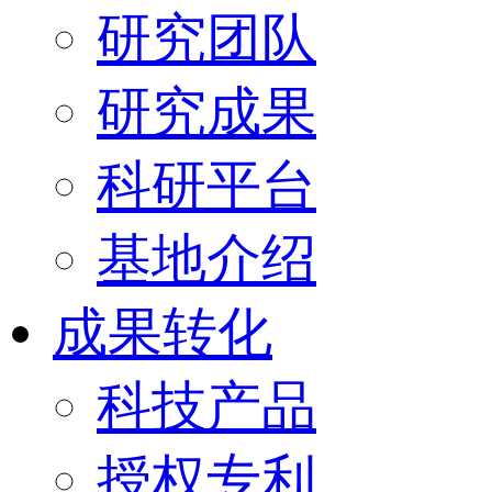
研究团队
研究成果
科研平台
基地介绍
成果转化
科技产品
授权专利