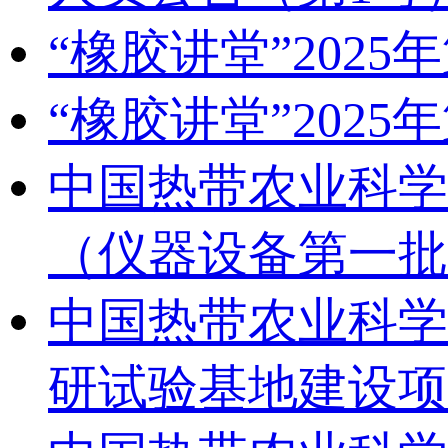
“橡胶讲堂”2025
“橡胶讲堂”2025
中国热带农业科学
（仪器设备第一批
中国热带农业科学
研试验基地建设项