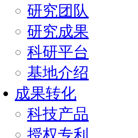
研究团队
研究成果
科研平台
基地介绍
成果转化
科技产品
授权专利