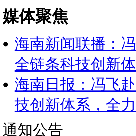
媒体聚焦
海南新闻联播：冯
全链条科技创新体
海南日报：冯飞赴
技创新体系，全力
通知公告