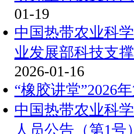
01-19
中国热带农业科学
业发展部科技支撑
2026-01-16
“橡胶讲堂”2026
中国热带农业科学
人员公告（第1号