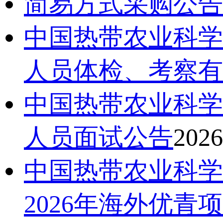
简易方式采购公告
中国热带农业科学
人员体检、考察有
中国热带农业科学
人员面试公告
2026
中国热带农业科学
2026年海外优青