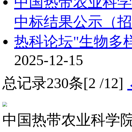
中国热带农业科学
中标结果公示（招标编号
热科论坛"生物多
2025-12-15
总记录230条[2 /12]
中国热带农业科学院橡胶研