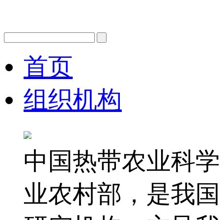
首页
组织机构
中国热带农业科学
业农村部，是我国