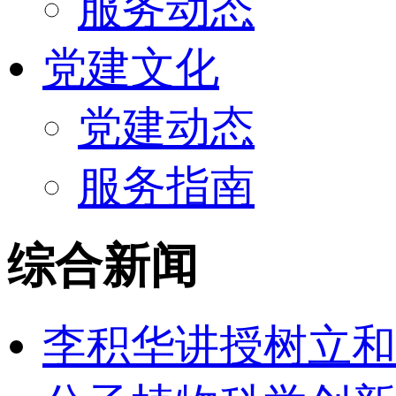
服务动态
党建文化
党建动态
服务指南
综合新闻
李积华讲授树立和