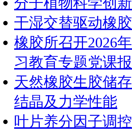
分子植物科学创新
干湿交替驱动橡胶
橡胶所召开202
习教育专题党课报
天然橡胶生胶储存
结晶及力学性能
叶片养分因子调控