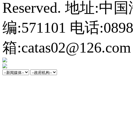
Reserved.
地址:中
编:571101
电话:0898-
箱:catas02@126.com