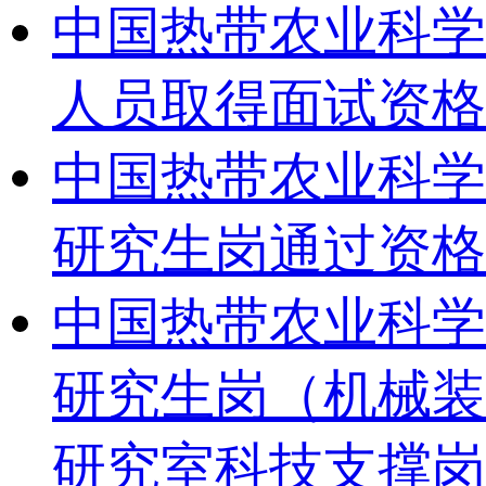
中国热带农业科学
人员取得面试资格
中国热带农业科学
研究生岗通过资格
中国热带农业科学
研究生岗（机械装
研究室科技支撑岗