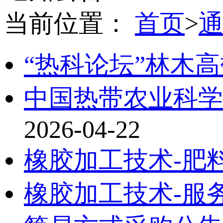
当前位置：
首页
>
“热科论坛”林木
中国热带农业科学
2026-04-22
橡胶加工技术-肥
橡胶加工技术-服