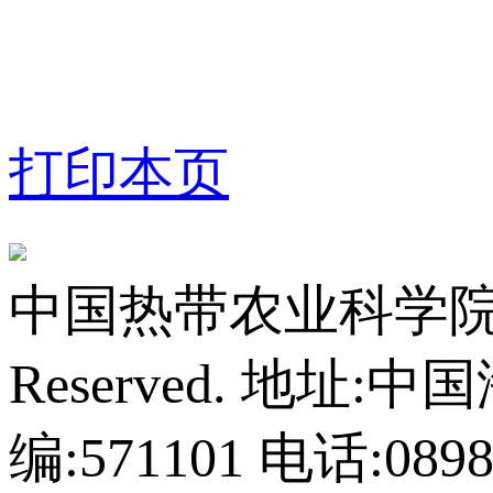
打印本页
中国热带农业科学院橡胶研
Reserved.
地址:中
编:571101
电话:0898-