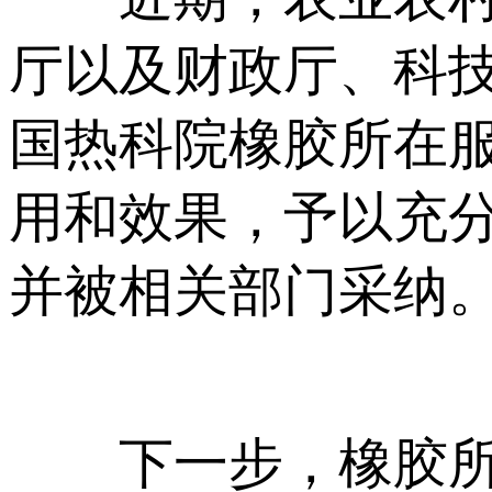
厅以及财政厅、科
国热科院橡胶所在
用和效果，予以充
并被相关部门采纳
下一步，橡胶所将