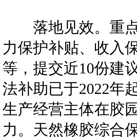
落地见效。重点就
力保护补贴、收入
等，提交近10份建
法补助已于2022年
生产经营主体在胶
力。天然橡胶综合保