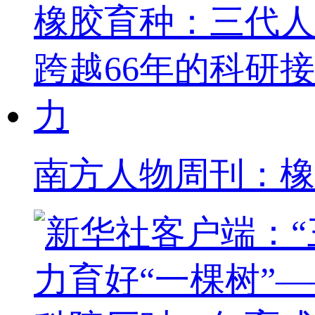
南方人物周刊：橡