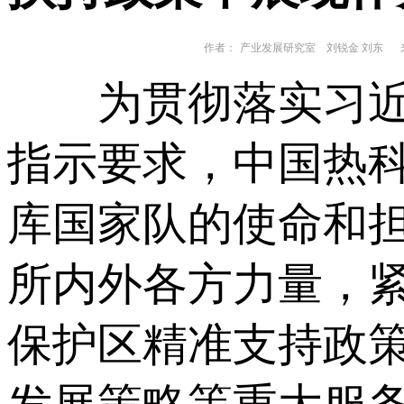
作者：
产业发展研究室 刘锐金 刘东
来
为贯彻落实习近平
指示要求，中国热
库国家队的使命和
所内外各方力量，
保护区精准支持政