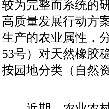
较为完整而系统的
高质量发展行动方案
生产的农业属性，分
53号）对天然橡胶
按园地分类（自然资发
近期，农业农村部