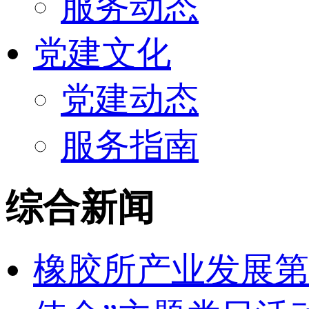
服务动态
党建文化
党建动态
服务指南
综合新闻
橡胶所产业发展第