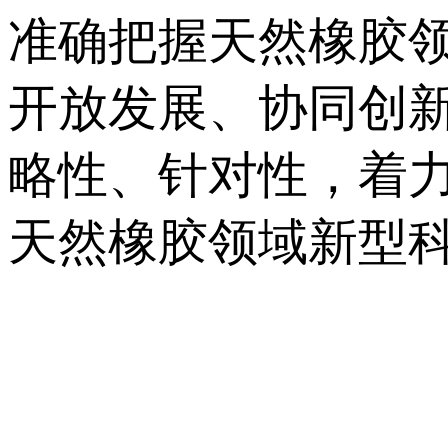
准确把握天然橡胶
开放发展、协同创
略性、针对性，着
天然橡胶领域新型