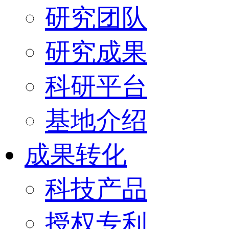
研究团队
研究成果
科研平台
基地介绍
成果转化
科技产品
授权专利