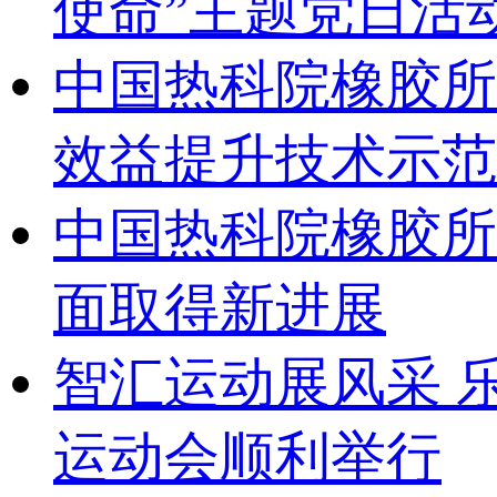
使命”主题党日活
中国热科院橡胶所
效益提升技术示范
中国热科院橡胶所
面取得新进展
智汇运动展风采 乐
运动会顺利举行