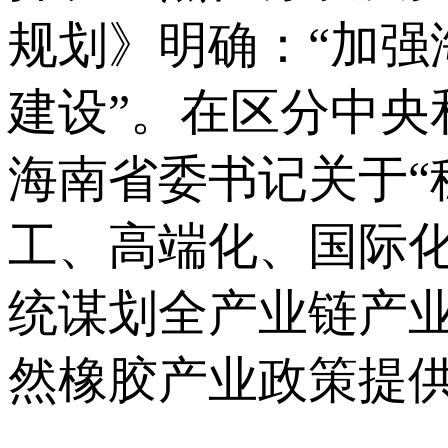
规划》明确：“加
建设”。在区分中
海南省委书记关于
工、高端化、国际
统谋划全产业链产
然橡胶产业政策提