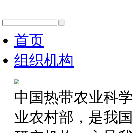
首页
组织机构
中国热带农业科学
业农村部，是我国