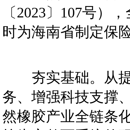
〔2023〕107
时为海南省制定保
夯实基础。从提升
务、增强科技支撑
然橡胶产业全链条