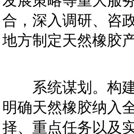
发展策略等重大服
合，深入调研、咨
地方制定天然橡胶
系统谋划。构建天
明确天然橡胶纳入
择、重点任务以及实