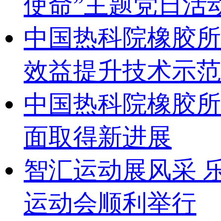
使命”主题党日活
中国热科院橡胶所
效益提升技术示范
中国热科院橡胶所
面取得新进展
智汇运动展风采 乐
运动会顺利举行