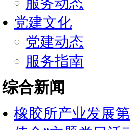
服务动态
党建文化
党建动态
服务指南
综合新闻
橡胶所产业发展第