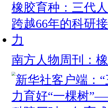
南方人物周刊：橡