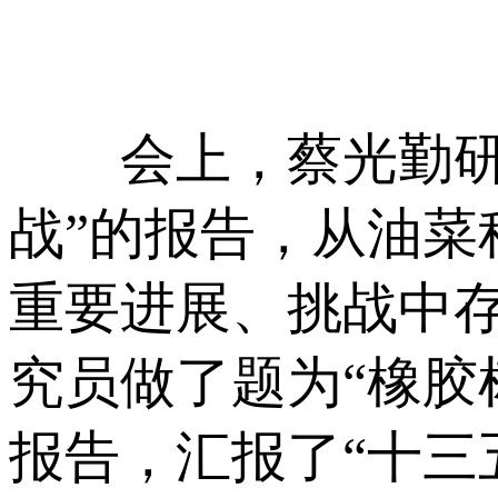
会上，蔡光勤研究
战”的报告，从油
重要进展、挑战中
究员做了题为“橡胶
报告，汇报了“十三