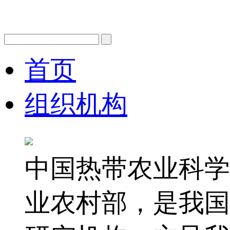
首页
组织机构
中国热带农业科学
业农村部，是我国