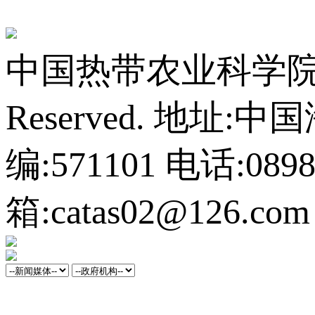
中国热带农业科学院橡胶研
Reserved.
地址:中
编:571101
电话:0898-
箱:catas02@126.com