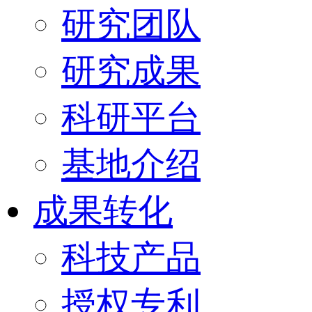
研究团队
研究成果
科研平台
基地介绍
成果转化
科技产品
授权专利