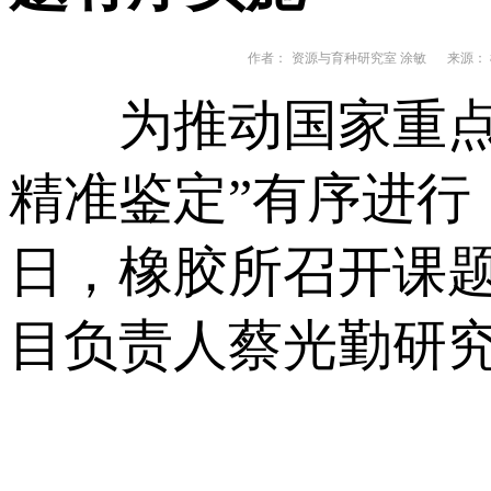
作者：
资源与育种研究室 涂敏
来源： 
为推动国家重点
精准鉴定”有序进行
日，橡胶所召开课
目负责人蔡光勤研