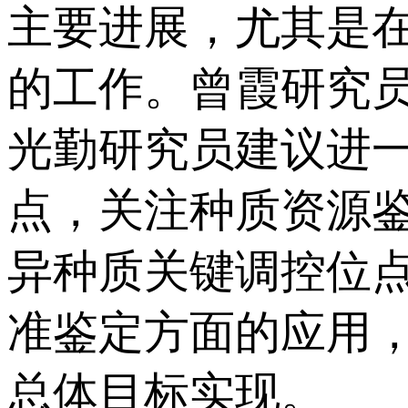
主要进展，尤其是
的工作。曾霞研究
光勤研究员建议进
点，关注种质资源鉴
异种质关键调控位
准鉴定方面的应用
总体目标实现。