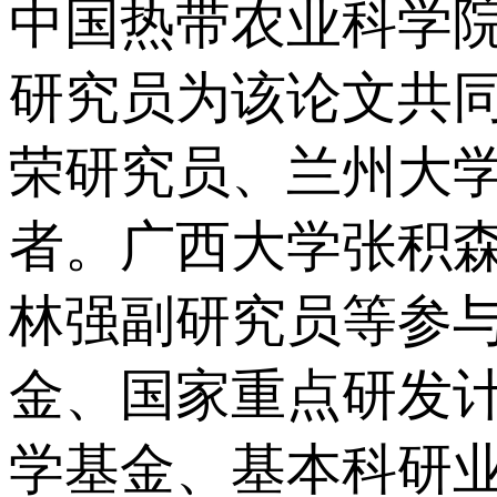
中国热带农业科学
研究员为该论文共
荣研究员、兰州大
者。广西大学张积
林强副研究员等参
金、国家重点研发
学基金、基本科研