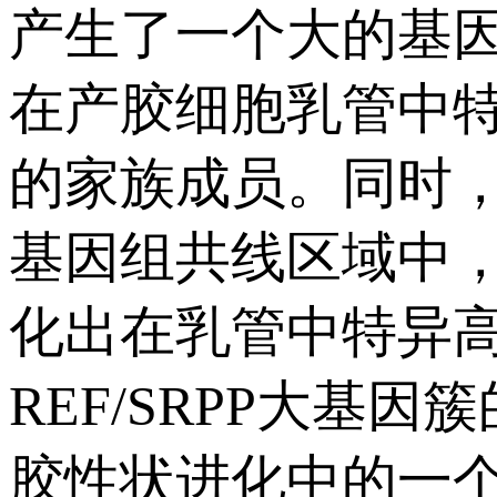
产生了一个大的基
在产胶细胞乳管中
的家族成员。同时
基因组共线区域中，
化出在乳管中特异
REF/SRPP大
胶性状进化中的一