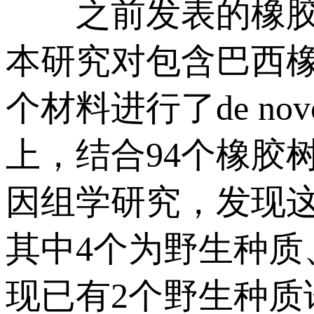
之前发表的橡胶树
本研究对包含巴西
个材料进行了de n
上，结合94个橡胶
因组学研究，发现这些
其中4个为野生种质
现已有2个野生种质谱系的基