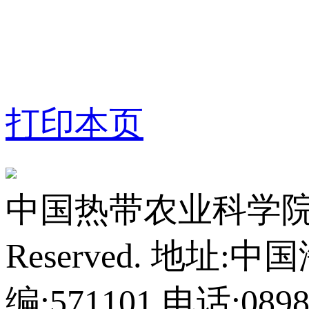
打印本页
中国热带农业科学院橡胶研
Reserved.
地址:中
编:571101
电话:0898-