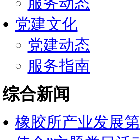
服务动态
党建文化
党建动态
服务指南
综合新闻
橡胶所产业发展第