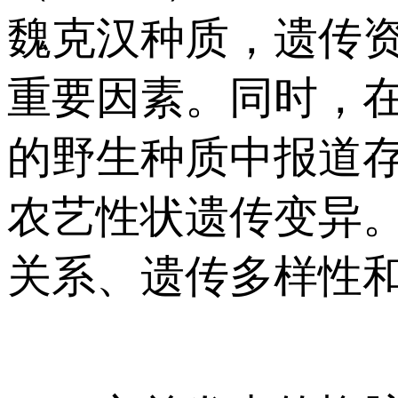
魏克汉种质，遗传
重要因素。同时，
的野生种质中报道
农艺性状遗传变异
关系、遗传多样性