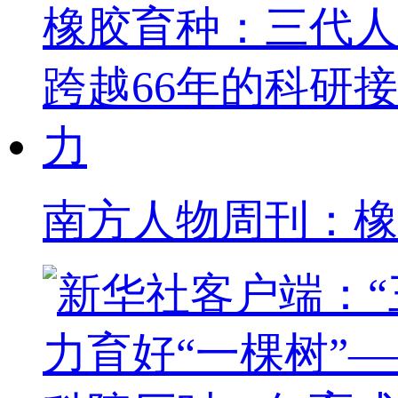
南方人物周刊：橡