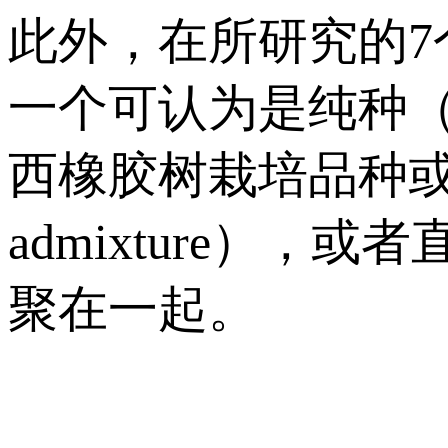
此外，在所研究的
一个可认为是纯种（H
西橡胶树栽培品种或野
admixture）
聚在一起。