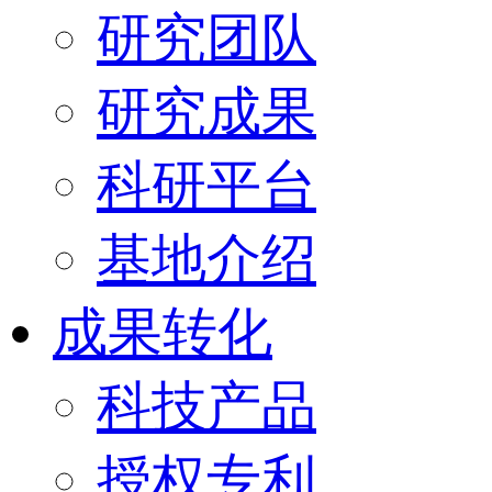
研究团队
研究成果
科研平台
基地介绍
成果转化
科技产品
授权专利