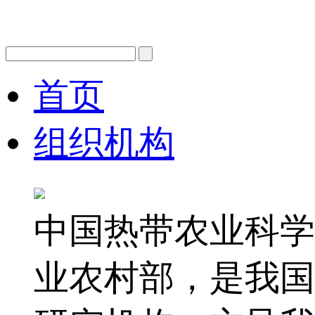
首页
组织机构
中国热带农业科学
业农村部，是我国