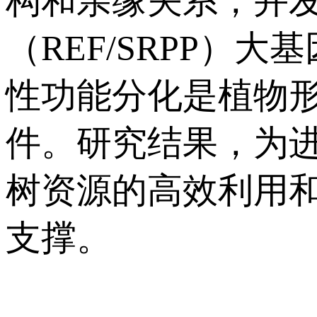
构和亲缘关系，并发
（REF/SRPP
性功能分化是植物
件。研究结果，为
树资源的高效利用
支撑。