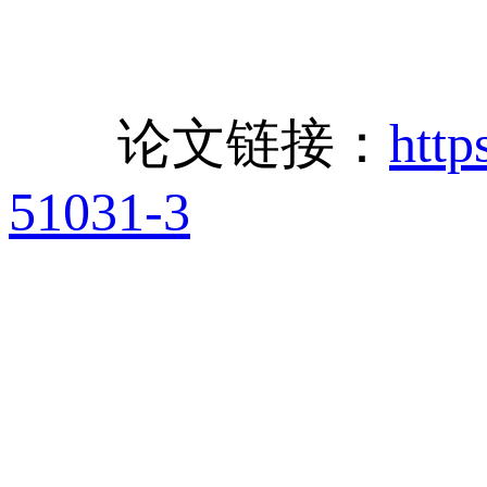
论文链接：
http
51031-3