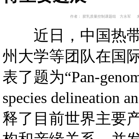
作者：
胶乳质量控制课题组 方永军
来
近日，中国热带农
州大学等团队在国际主流杂
表了题为“Pan-genome an
species delineati
释了目前世界主要