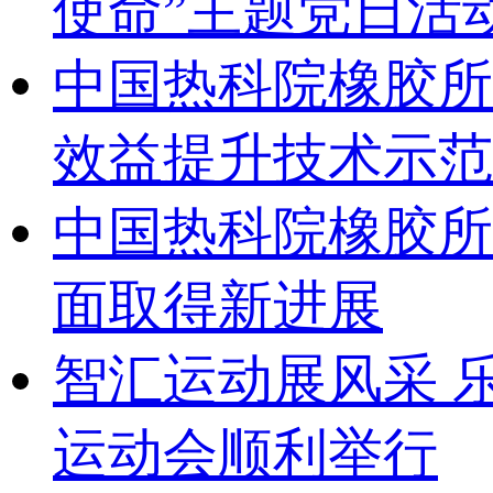
使命”主题党日活
中国热科院橡胶所
效益提升技术示范
中国热科院橡胶所
面取得新进展
智汇运动展风采 乐
运动会顺利举行