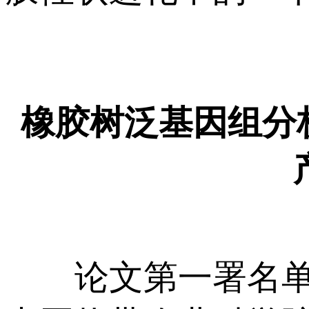
橡胶树泛基因组分析
论文第一署名单位