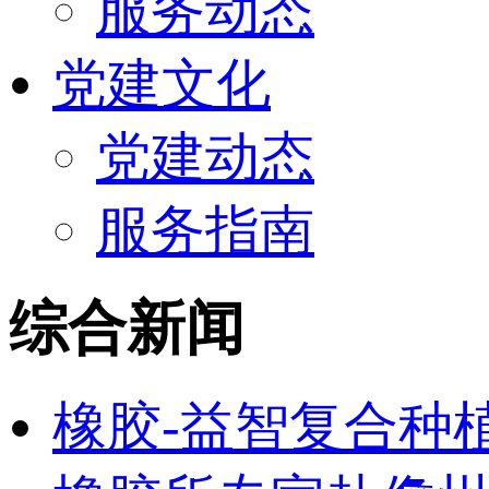
服务动态
党建文化
党建动态
服务指南
综合新闻
橡胶-益智复合种