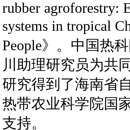
rubber agroforestry:
systems in tropica
People》。中
川助理研究员为共
研究得到了海南省
热带农业科学院国
支持。