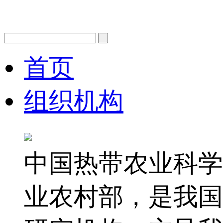
首页
组织机构
中国热带农业科学
业农村部，是我国