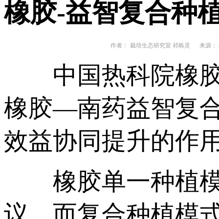
橡胶-益智复合种
作者：
栽培生态研究室 祁栋灵
来源： 
中国热科院橡胶所
橡胶—南药益智复
效益协同提升的作
橡胶单一种植模式
议，而复合种植模