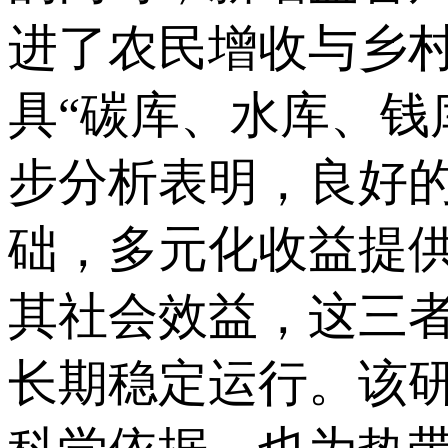
进了农民增收与乡
具“碳库、水库、钱
步分析表明，良好
础，多元化收益提
其社会效益，这三
长期稳定运行。该