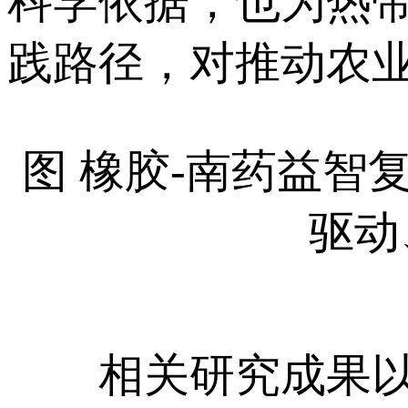
科学依据，也为热
践路径，对推动农
图 橡胶-南药益智
驱动
相关研究成果以“Multifunc