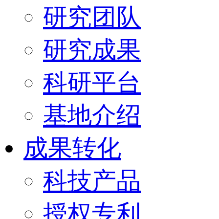
研究团队
研究成果
科研平台
基地介绍
成果转化
科技产品
授权专利