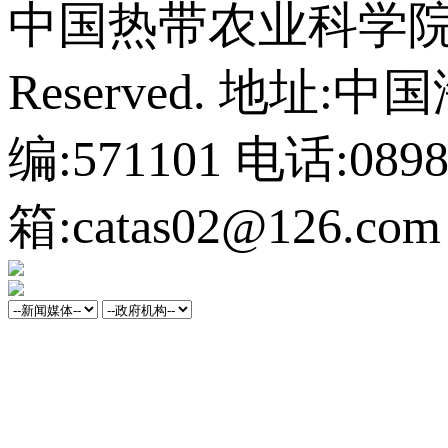
中国热带农业科学院橡胶研
Reserved.
地址:中
编:571101
电话:0898-
箱:catas02@126.com