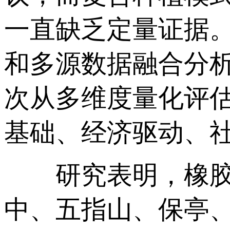
一直缺乏定量证据
和多源数据融合分
次从多维度量化评估
基础、经济驱动、社
研究表明，橡胶—
中、五指山、保亭