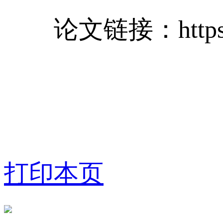
论文链接：https://doi.
打印本页