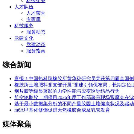
科技企业
人才队伍
人才荣誉
专家库
科技服务
服务动态
党建文化
党建动态
服务指南
综合新闻
喜报！中国热科院橡胶所黄华孙研究员荣获第四届全国创
橡胶所土壤肥料党支部开展“党建引领优布局，长期定位
烟片胶等级显著影响力学性能与应变诱导结晶行为
航空轮胎胶二期项目2026年度工作部署暨现场观摩会在
基于最小数据集分析的不同产量胶园土壤健康状况及驱动
m6A甲基化修饰促进天然橡胶合成及乳管发育
媒体聚焦