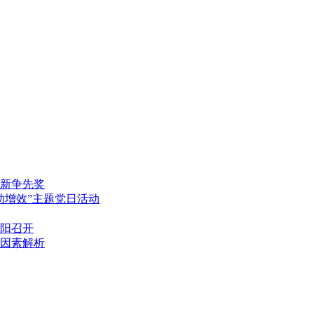
新争先奖
助增效”主题党日活动
沈阳召开
因素解析