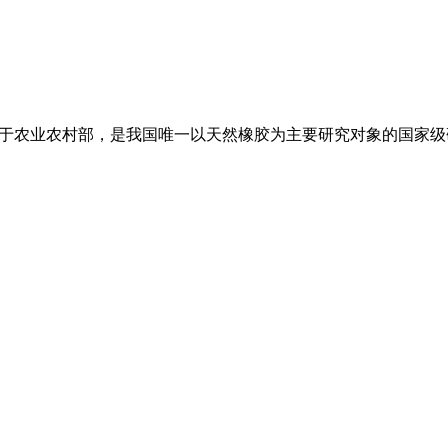
属于农业农村部，是我国唯一以天然橡胶为主要研究对象的国家