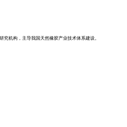
旧版
级研究机构，主导我国天然橡胶产业技术体系建设。