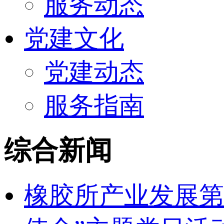
服务动态
党建文化
党建动态
服务指南
综合新闻
橡胶所产业发展第