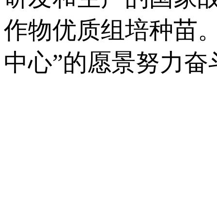
作物优质组培种苗
中心”的愿景努力奋