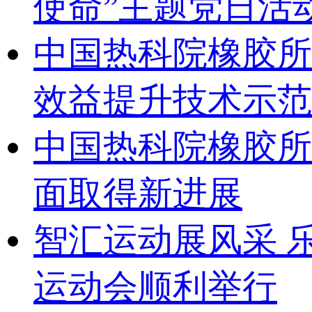
使命”主题党日活
中国热科院橡胶所
效益提升技术示范
中国热科院橡胶所
面取得新进展
智汇运动展风采 乐
运动会顺利举行