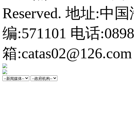
Reserved.
地址:中
编:571101
电话:0898-
箱:catas02@126.com