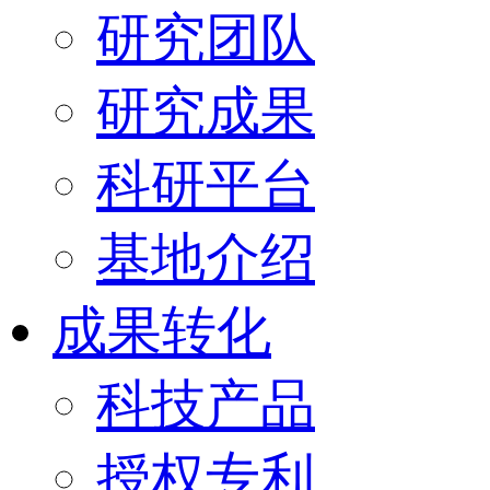
研究团队
研究成果
科研平台
基地介绍
成果转化
科技产品
授权专利