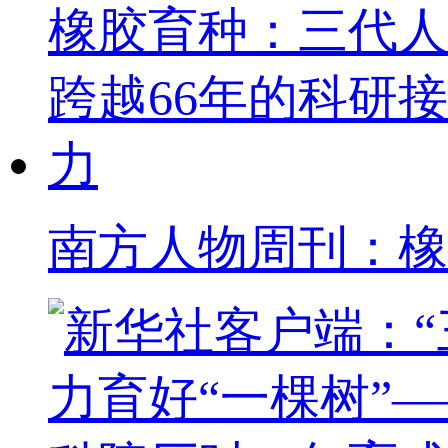
南方人物周刊：橡