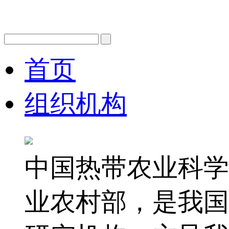
首页
组织机构
中国热带农业科学
业农村部，是我国