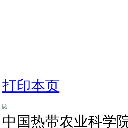
打印本页
中国热带农业科学院橡胶研