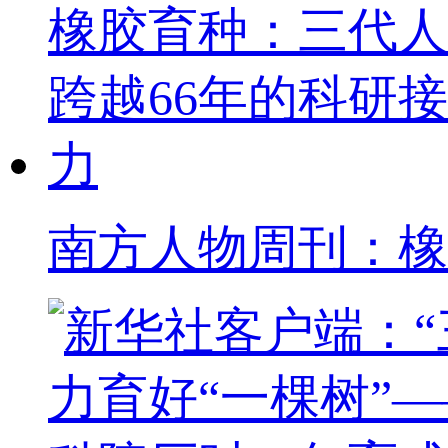
南方人物周刊：橡