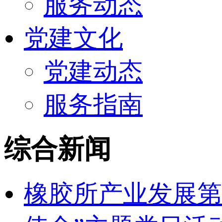
服务动态
党建文化
党建动态
服务指南
综合新闻
橡胶所产业发展第