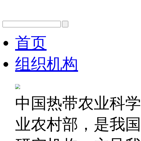
首页
组织机构
中国热带农业科学
业农村部，是我国