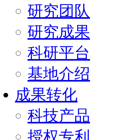
研究团队
研究成果
科研平台
基地介绍
成果转化
科技产品
授权专利