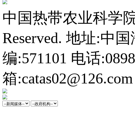
中国热带农业科学院橡胶研
Reserved.
地址:中
编:571101
电话:0898-
箱:catas02@126.com