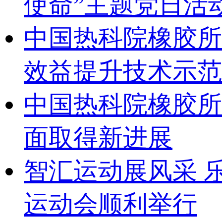
使命”主题党日活
中国热科院橡胶所
效益提升技术示范
中国热科院橡胶所
面取得新进展
智汇运动展风采 乐
运动会顺利举行