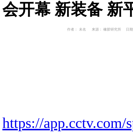
会开幕 新装备 
作者：
未名
来源： 橡胶研究所
日期： 
https://app.cctv.com/