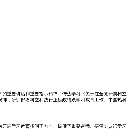
育的重要讲话和重要指示精神，传达学习《关于在全党开展树立
安排，研究部署树立和践行正确政绩观学习教育工作。中国热科
开展学习教育指明了方向、提供了重要遵循。要深刻认识学习