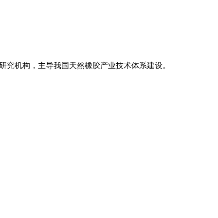
旧版
级研究机构，主导我国天然橡胶产业技术体系建设。