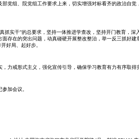
部党组、院党组工作要求上来，切实增强对标看齐的政治自觉，把
抓实干”的总要求，坚持一体推进学查改，坚持开门教育，深
方面存在的突出问题，动真碰硬开展整改整治，举一反三抓好建
作开好局、起好步。
，力戒形式主义，强化宣传引导，确保学习教育有力有序取得
记参加会议。