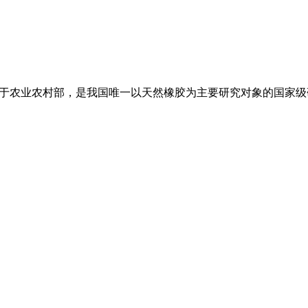
属于农业农村部，是我国唯一以天然橡胶为主要研究对象的国家