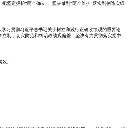
坚定拥护“两个确立”、坚决做到“两个维护”落实到创造实绩
入学习贯彻习近平总书记关于树立和践行正确政绩观的重要论
章立制，切实防范和纠治政绩观偏差，坚决有力贯彻落实党中
实效。