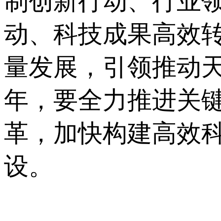
制创新行动、行业
动、科技成果高效转
量发展，引领推动天
年，要全力推进关
革，加快构建高效
设。