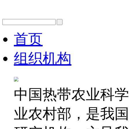
首页
组织机构
中国热带农业科学
业农村部，是我国