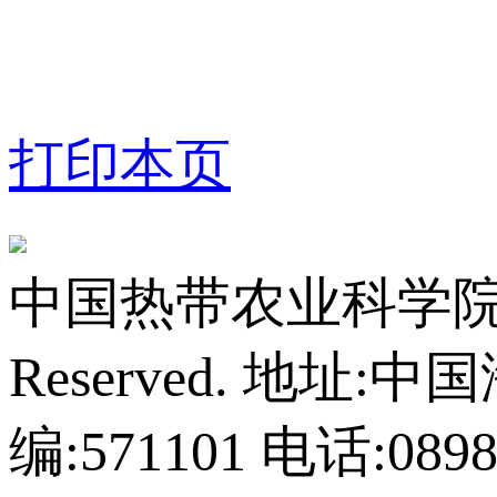
打印本页
中国热带农业科学院橡胶研
Reserved.
地址:中
编:571101
电话:0898-