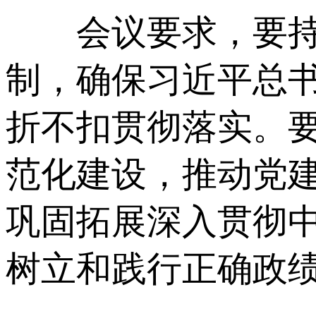
会议要求，要持续
制，确保习近平总
折不扣贯彻落实。
范化建设，推动党
巩固拓展深入贯彻
树立和践行正确政