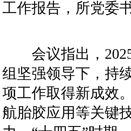
工作报告，所党委
会议指出，202
组坚强领导下，持
项工作取得新成效
航胎胶应用等关键