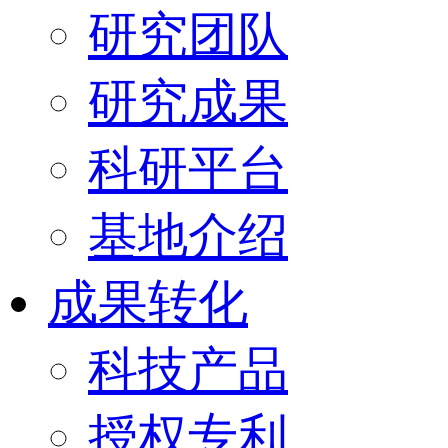
研究团队
研究成果
科研平台
基地介绍
成果转化
科技产品
授权专利