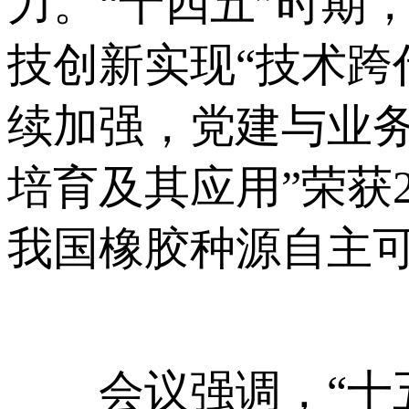
力。“十四五”时期
技创新实现“技术跨
续加强，党建与业
培育及其应用”荣获
我国橡胶种源自主
会议强调，“十五