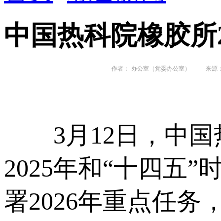
中国热科院橡胶所
作者：
办公室（党委办公室）
来源：
3月12日，中国热
2025年和“十四五
署2026年重点任