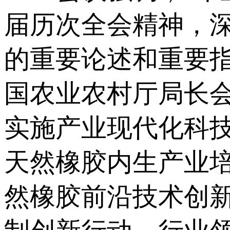
届历次全会精神，深
的重要论述和重要
国农业农村厅局长
实施产业现代化科
天然橡胶内生产业
然橡胶前沿技术创新