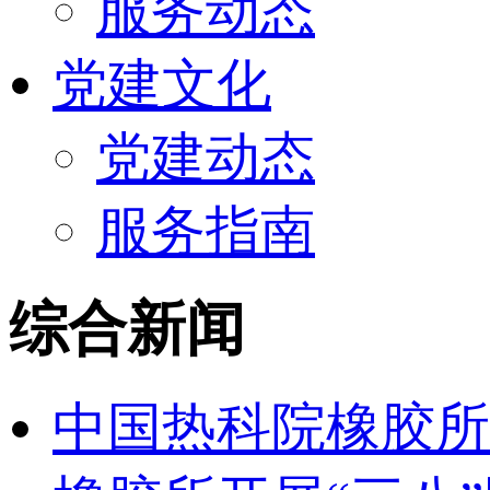
服务动态
党建文化
党建动态
服务指南
综合新闻
中国热科院橡胶所