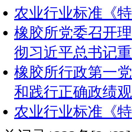
农业行业标准《特
橡胶所党委召开理
彻习近平总书记重
橡胶所行政第一党
和践行正确政绩观
农业行业标准《特