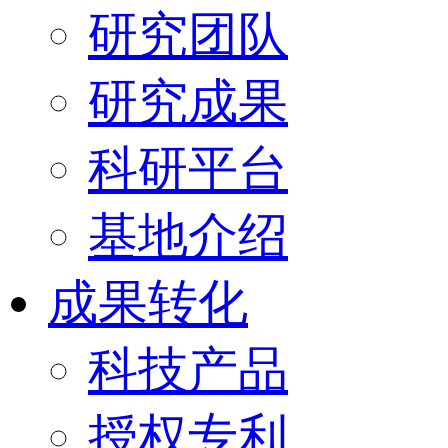
研究团队
研究成果
科研平台
基地介绍
成果转化
科技产品
授权专利