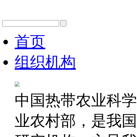
首页
组织机构
中国热带农业科学
业农村部，是我国