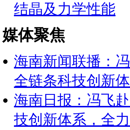
结晶及力学性能
媒体聚焦
海南新闻联播：冯
全链条科技创新体
海南日报：冯飞赴
技创新体系，全力