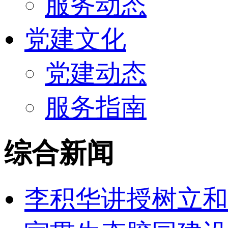
服务动态
党建文化
党建动态
服务指南
综合新闻
李积华讲授树立和