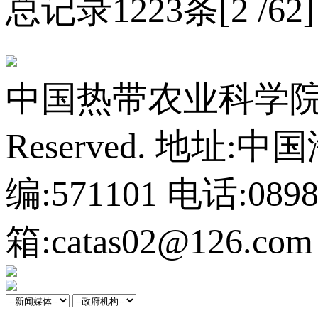
总记录1223条[2 /62
中国热带农业科学院橡胶研
Reserved.
地址:中
编:571101
电话:0898-
箱:catas02@126.com