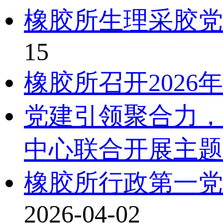
橡胶所生理采胶党
15
橡胶所召开202
党建引领聚合力，
中心联合开展主题
橡胶所行政第一党
2026-04-02