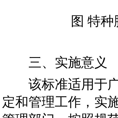
图 特
三、实施意义
该标准适用于广东
定和管理工作，实