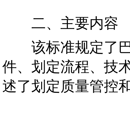
二、主要内容
该标准规定了巴西
件、划定流程、技
述了划定质量管控