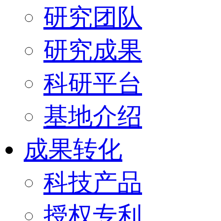
研究团队
研究成果
科研平台
基地介绍
成果转化
科技产品
授权专利