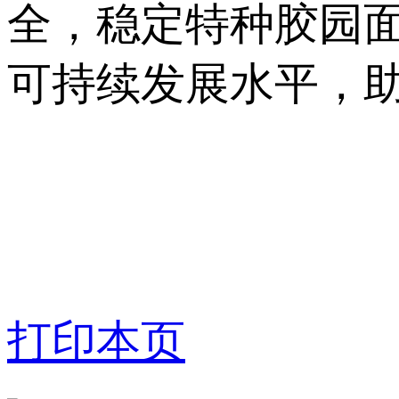
全，稳定特种胶园
可持续发展水平，
打印本页