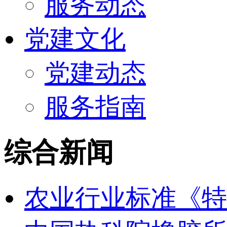
服务动态
党建文化
党建动态
服务指南
综合新闻
农业行业标准《特