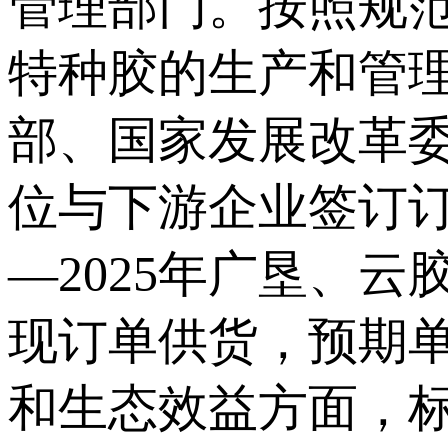
管理部门。按照规
特种胶的生产和管
部、国家发展改革
位与下游企业签订订
—2025年广垦、
现订单供货，预期单
和生态效益方面，