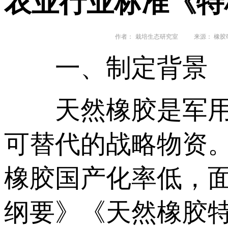
农业行业标准《特
作者：
栽培生态研究室
来源： 橡胶
一、制定背景
天然橡胶是军用装
可替代的战略物资。
橡胶国产化率低，面
纲要》《天然橡胶