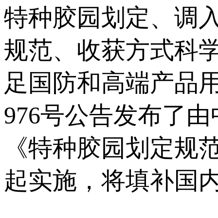
特种胶园划定、调
规范、收获方式科
足国防和高端产品用
976号公告发布了
《特种胶园划定规范》（
起实施，将填补国