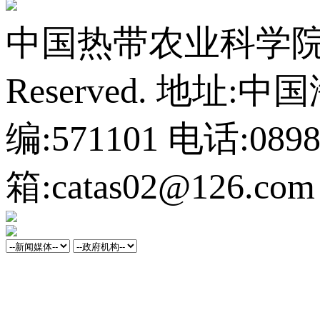
中国热带农业科学院橡胶研
Reserved.
地址:中
编:571101
电话:0898-
箱:catas02@126.com