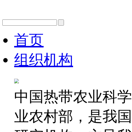
首页
组织机构
中国热带农业科学
业农村部，是我国